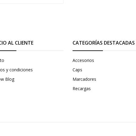
CIO AL CLIENTE
CATEGORÍAS DESTACADAS
to
Accesorios
os y condiciones
Caps
ow Blog
Marcadores
Recargas