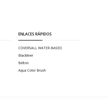
ENLACES RÁPIDOS
COVERSALL WATER-BASED
Blackliner
Belton
Aqua Color Brush