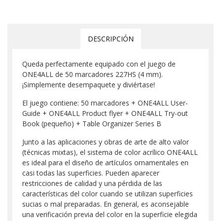
DESCRIPCIÓN
Queda perfectamente equipado con el juego de
ONE4ALL de 50 marcadores 227HS (4 mm).
¡Simplemente desempaquete y diviértase!
El juego contiene: 50 marcadores + ONE4ALL User-
Guide + ONE4ALL Product flyer + ONE4ALL Try-out
Book (pequeño) + Table Organizer Series B
Junto a las aplicaciones y obras de arte de alto valor
(técnicas mixtas), el sistema de color acrílico ONE4ALL
es ideal para el diseño de artículos ornamentales en
casi todas las superficies. Pueden aparecer
restricciones de calidad y una pérdida de las
características del color cuando se utilizan superficies
sucias o mal preparadas. En general, es aconsejable
una verificación previa del color en la superficie elegida