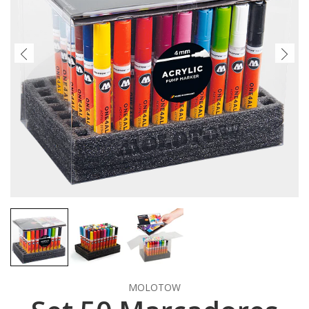
MOLOTOW