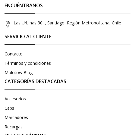
ENCUÉNTRANOS
Las Urbinas 30, , Santiago, Región Metropolitana, Chile
SERVICIO AL CLIENTE
Contacto
Términos y condiciones
Molotow Blog
CATEGORÍAS DESTACADAS
Accesorios
Caps
Marcadores
Recargas