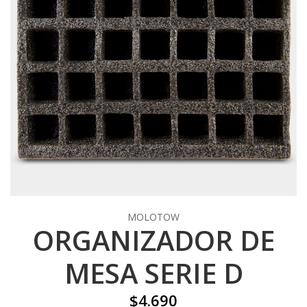
MOLOTOW
ORGANIZADOR DE
MESA SERIE D
$4.690