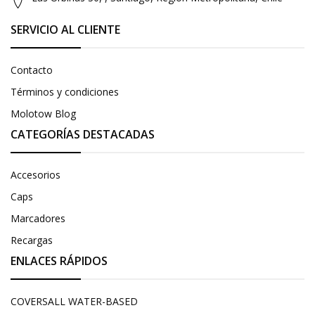
SERVICIO AL CLIENTE
Contacto
Términos y condiciones
Molotow Blog
CATEGORÍAS DESTACADAS
Accesorios
Caps
Marcadores
Recargas
ENLACES RÁPIDOS
COVERSALL WATER-BASED