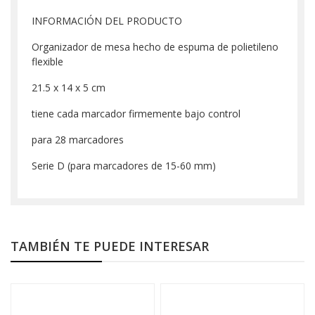
INFORMACIÓN DEL PRODUCTO
Organizador de mesa hecho de espuma de polietileno
flexible
21.5 x 14 x 5 cm
tiene cada marcador firmemente bajo control
para 28 marcadores
Serie D (para marcadores de 15-60 mm)
TAMBIÉN TE PUEDE INTERESAR