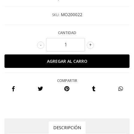
MO200022
SKU:
CANTIDAD
-
+
COMPARTIR
DESCRIPCIÓN