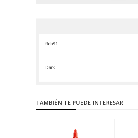
ffeb91
Dark
TAMBIÉN TE PUEDE INTERESAR