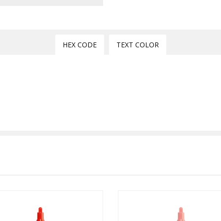
HEX CODE
TEXT COLOR