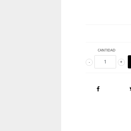
CANTIDAD
-
+