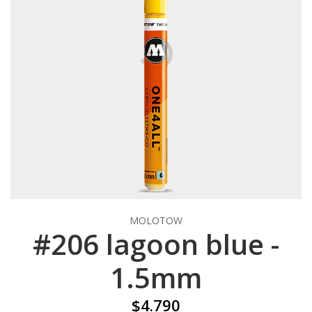
MOLOTOW
#206 lagoon blue -
1.5mm
$4.790