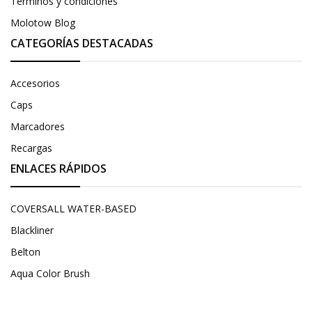
Términos y condiciones
Molotow Blog
CATEGORÍAS DESTACADAS
Accesorios
Caps
Marcadores
Recargas
ENLACES RÁPIDOS
COVERSALL WATER-BASED
Blackliner
Belton
Aqua Color Brush