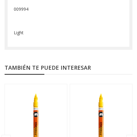
009994
Light
TAMBIÉN TE PUEDE INTERESAR